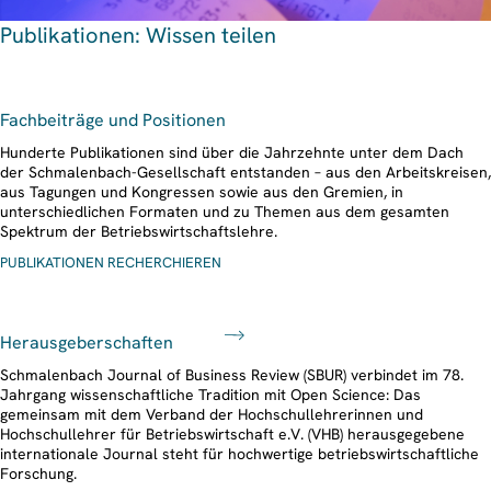
Publikationen: Wissen teilen
Fachbeiträge und Positionen
Hunderte Publikationen sind über die Jahrzehnte unter dem Dach
der Schmalenbach-Gesellschaft entstanden – aus den Arbeitskreisen,
aus Tagungen und Kongressen sowie aus den Gremien, in
unterschiedlichen Formaten und zu Themen aus dem gesamten
Spektrum der Betriebswirtschaftslehre.
PUBLIKATIONEN RECHERCHIEREN
Herausgeberschaften
Schmalenbach Journal of Business Review (SBUR) verbindet im 78.
Jahrgang wissenschaftliche Tradition mit Open Science: Das
gemeinsam mit dem Verband der Hochschullehrerinnen und
Hochschullehrer für Betriebswirtschaft e.V. (VHB) herausgegebene
internationale Journal steht für hochwertige betriebswirtschaftliche
Forschung.