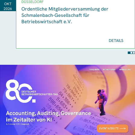
DÜSSELDORF
OKT
Ordentliche Mitgliederversammlung der
2026
Schmalenbach-Gesellschaft für
Betriebswirtschaft e.V.
DETAILS