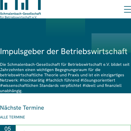
Impulsgeber der Betriebswirtschaft
Die Schmalenbach-Gesellschaft für Betriebswirtschaft e.V. bildet seit
Jahrzehnten einen wichtigen Begegnungsraum für die
betriebswirtschaftliche Theorie und Praxis und ist ein einzigartiges
Netzwerk: #hochkarätig #fachlich führend #lösungsorientiert
#wissenschaftlichen Standards verpflichtet #ideell und finanziell
unabhängig.
Nächste Termine
ALLE TERMINE
05