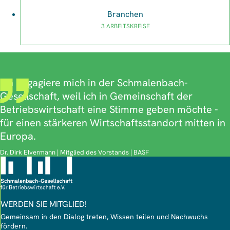
Branchen
3 ARBEITSKREISE
Ich engagiere mich in der Schmalenbach-
Gesellschaft, weil ich in Gemeinschaft der
Betriebswirtschaft eine Stimme geben möchte -
für einen stärkeren Wirtschaftsstandort mitten in
Europa.
Dr. Dirk Elvermann | Mitglied des Vorstands | BASF
WERDEN SIE MITGLIED!
Gemeinsam in den Dialog treten, Wissen teilen und Nachwuchs
fördern.