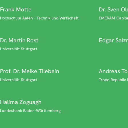
Frank Motte
Dr. Sven O
Hochschule Aalen - Technik und Wirtschaft
EMERAM Capita
Dr. Martin Rost
Edgar Sal
Universität Stuttgart
Prof. Dr. Meike Tilebein
Andreas To
Universität Stuttgart
Trade Republic
Halima Zoguagh
Landesbank Baden-Württemberg