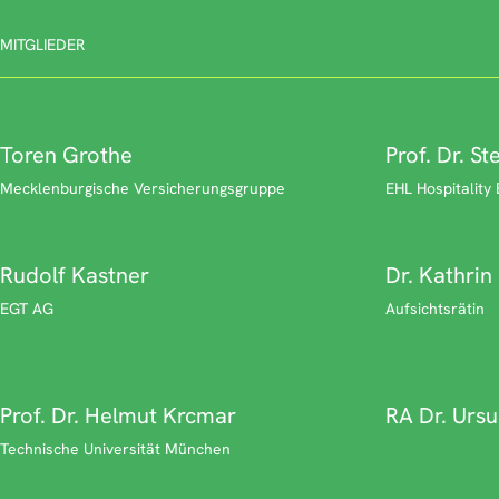
MITGLIEDER
Toren Grothe
Prof. Dr. S
Mecklenburgische Versicherungsgruppe
EHL Hospitality
Rudolf Kastner
Dr. Kathrin
EGT AG
Aufsichtsrätin
Prof. Dr. Helmut Krcmar
RA Dr. Urs
Technische Universität München