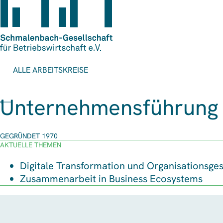
ALLE ARBEITSKREISE
Unternehmensführung
GEGRÜNDET 1970
AKTUELLE THEMEN
Digitale Transformation und Organisationsges
Zusammenarbeit in Business Ecosystems