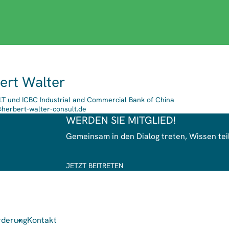
ert Walter
 und ICBC Industrial and Commercial Bank of China
herbert-walter-consult.de
WERDEN SIE MITGLIED!
Gemeinsam in den Dialog treten, Wissen te
JETZT BEITRETEN
rderung
Kontakt