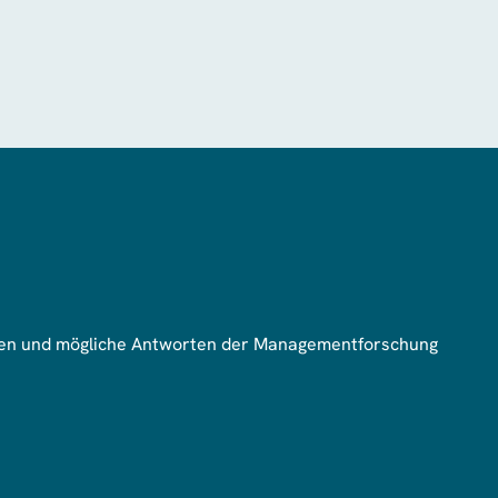
hmen und mögliche Antworten der Managementforschung