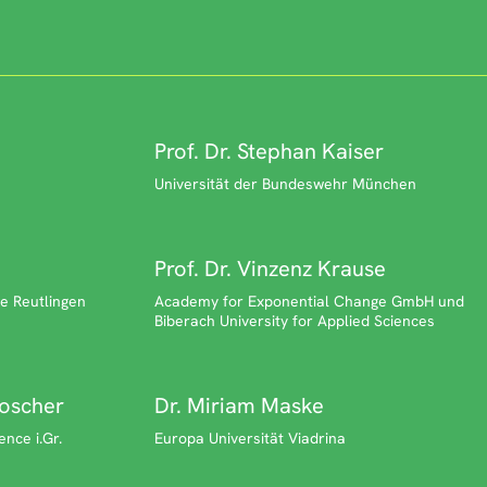
Prof. Dr. Stephan Kaiser
Universität der Bundeswehr München
Prof. Dr. Vinzenz Krause
e Reutlingen
Academy for Exponential Change GmbH und
Biberach University for Applied Sciences
Loscher
Dr. Miriam Maske
ence i.Gr.
Europa Universität Viadrina