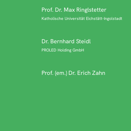
Prof. Dr. Max Ringlstetter
Katholische Universität Eichstätt-Ingolstadt
Dr. Bernhard Steidl
PROLED Holding GmbH
Prof. (em.) Dr. Erich Zahn