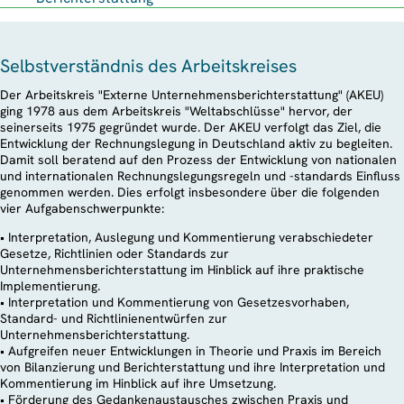
Selbstverständnis des Arbeitskreises
Der Arbeitskreis "Externe Unternehmensberichterstattung" (AKEU)
ging 1978 aus dem Arbeitskreis "Weltabschlüsse" hervor, der
seinerseits 1975 gegründet wurde. Der AKEU verfolgt das Ziel, die
Entwicklung der Rechnungslegung in Deutschland aktiv zu begleiten.
Damit soll beratend auf den Prozess der Entwicklung von nationalen
und internationalen Rechnungslegungsregeln und -standards Einfluss
genommen werden. Dies erfolgt insbesondere über die folgenden
vier Aufgabenschwerpunkte:
• Interpretation, Auslegung und Kommentierung verabschiedeter
Gesetze, Richtlinien oder Standards zur
Unternehmensberichterstattung im Hinblick auf ihre praktische
Implementierung.
• Interpretation und Kommentierung von Gesetzesvorhaben,
Standard- und Richtlinienentwürfen zur
Unternehmensberichterstattung.
• Aufgreifen neuer Entwicklungen in Theorie und Praxis im Bereich
von Bilanzierung und Berichterstattung und ihre Interpretation und
Kommentierung im Hinblick auf ihre Umsetzung.
• Förderung des Gedankenaustausches zwischen Praxis und