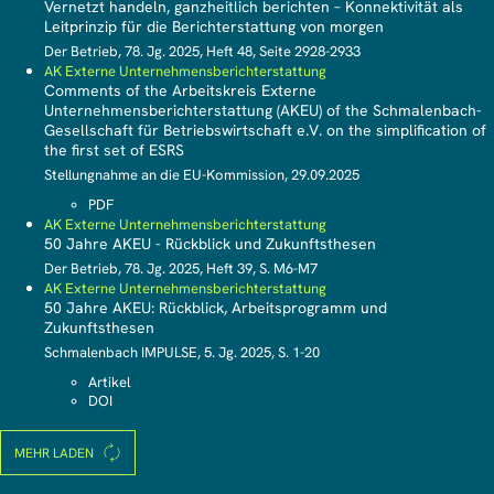
Vernetzt handeln, ganzheitlich berichten – Konnektivität als
Leitprinzip für die Berichterstattung von morgen
Der Betrieb, 78. Jg. 2025, Heft 48, Seite 2928-2933
AK Externe Unternehmensberichterstattung
Comments of the Arbeitskreis Externe
Unternehmensberichterstattung (AKEU) of the Schmalenbach-
Gesellschaft für Betriebswirtschaft e.V. on the simplification of
the first set of ESRS
Stellungnahme an die EU-Kommission, 29.09.2025
PDF
AK Externe Unternehmensberichterstattung
50 Jahre AKEU - Rückblick und Zukunftsthesen
Der Betrieb, 78. Jg. 2025, Heft 39, S. M6-M7
AK Externe Unternehmensberichterstattung
50 Jahre AKEU: Rückblick, Arbeitsprogramm und
Zukunftsthesen
Schmalenbach IMPULSE, 5. Jg. 2025, S. 1-20
Artikel
DOI
MEHR LADEN