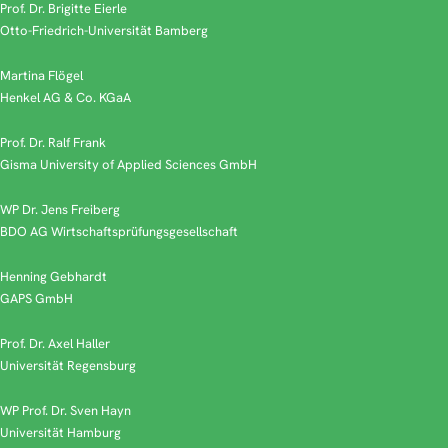
Prof. Dr. Brigitte Eierle
Otto-Friedrich-Universität Bamberg
Martina Flögel
Henkel AG & Co. KGaA
Prof. Dr. Ralf Frank
Gisma University of Applied Sciences GmbH
WP Dr. Jens Freiberg
BDO AG Wirtschaftsprüfungsgesellschaft
Henning Gebhardt
GAPS GmbH
Prof. Dr. Axel Haller
Universität Regensburg
WP Prof. Dr. Sven Hayn
Universität Hamburg