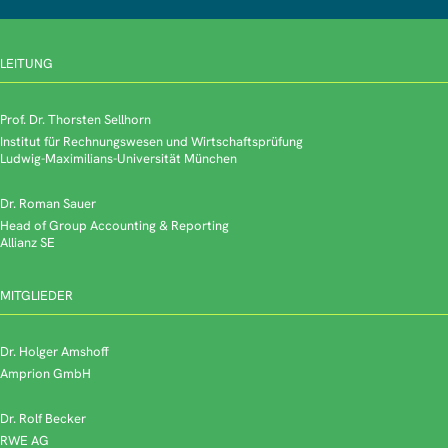
LEITUNG
Prof. Dr. Thorsten Sellhorn
Institut für Rechnungswesen und Wirtschaftsprüfung
Ludwig-Maximilians-Universität München
Dr. Roman Sauer
Head of Group Accounting & Reporting
Allianz SE
MITGLIEDER
Dr. Holger Amshoff
Amprion GmbH
Dr. Rolf Becker
RWE AG