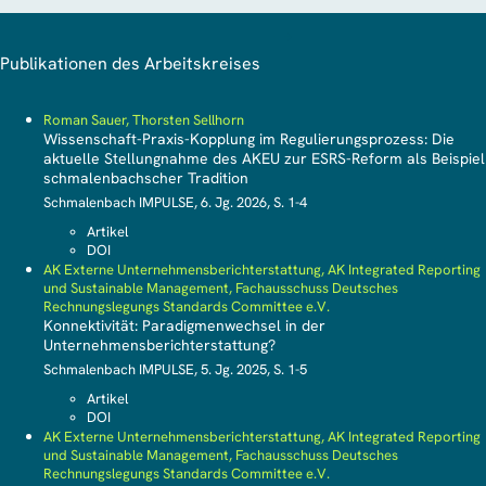
Publikationen des Arbeitskreises
Roman Sauer, Thorsten Sellhorn
Wissenschaft-Praxis-Kopplung im Regulierungsprozess: Die
aktuelle Stellungnahme des AKEU zur ESRS-Reform als Beispiel
schmalenbachscher Tradition
Schmalenbach IMPULSE, 6. Jg. 2026, S. 1-4
Artikel
DOI
AK Externe Unternehmensberichterstattung, AK Integrated Reporting
und Sustainable Management, Fachausschuss Deutsches
Rechnungslegungs Standards Committee e.V.
Konnektivität: Paradigmenwechsel in der
Unternehmensberichterstattung?
Schmalenbach IMPULSE, 5. Jg. 2025, S. 1-5
Artikel
DOI
AK Externe Unternehmensberichterstattung, AK Integrated Reporting
und Sustainable Management, Fachausschuss Deutsches
Rechnungslegungs Standards Committee e.V.