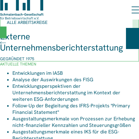
ALLE ARBEITSKREISE
Externe
Unternehmensberichterstattung
GEGRÜNDET 1975
AKTUELLE THEMEN
Entwicklungen im IASB
Analyse der Auswirkungen des FISG
Entwicklungsperspektiven der
Unternehmensberichterstattung im Kontext der
weiteren ESG-Anforderungen
Follow-Up der Begleitung des IFRS-Projekts "Primary
Financial Statement"
Ausgestaltungsmerkmale von Prozessen zur Erhebung
nicht–finanzieller Kennzahlen und Steuerungsgrößen
Ausgestaltungsmerkmale eines IKS für die ESG-
Berichterstattung