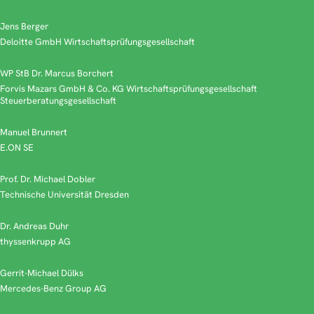
Jens Berger
Deloitte GmbH Wirtschaftsprüfungsgesellschaft
WP StB Dr. Marcus Borchert
Forvis Mazars GmbH & Co. KG Wirtschaftsprüfungsgesellschaft
Steuerberatungsgesellschaft
Manuel Brunnert
E.ON SE
Prof. Dr. Michael Dobler
Technische Universität Dresden
Dr. Andreas Duhr
thyssenkrupp AG
Gerrit-Michael Dülks
Mercedes-Benz Group AG