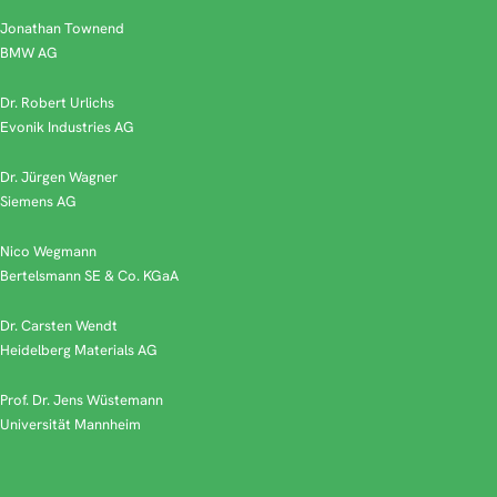
Jonathan Townend
BMW AG
Dr. Robert Urlichs
Evonik Industries AG
Dr. Jürgen Wagner
Siemens AG
Nico Wegmann
Bertelsmann SE & Co. KGaA
Dr. Carsten Wendt
Heidelberg Materials AG
Prof. Dr. Jens Wüstemann
Universität Mannheim