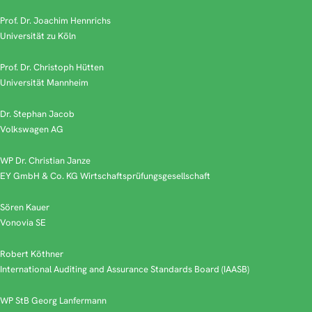
Prof. Dr. Joachim Hennrichs
Universität zu Köln
Prof. Dr. Christoph Hütten
Universität Mannheim
Dr. Stephan Jacob
Volkswagen AG
WP Dr. Christian Janze
EY GmbH & Co. KG Wirtschaftsprüfungsgesellschaft
Sören Kauer
Vonovia SE
Robert Köthner
International Auditing and Assurance Standards Board (IAASB)
WP StB Georg Lanfermann