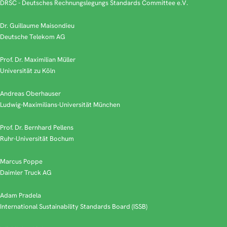
DRSC - Deutsches Rechnungslegungs Standards Committee e.V.
Dr. Guillaume Maisondieu
Deutsche Telekom AG
Prof. Dr. Maximilian Müller
Universität zu Köln
Andreas Oberhauser
Ludwig-Maximilians-Universität München
Prof. Dr. Bernhard Pellens
Ruhr-Universität Bochum
Marcus Poppe
Daimler Truck AG
Adam Pradela
International Sustainability Standards Board (ISSB)