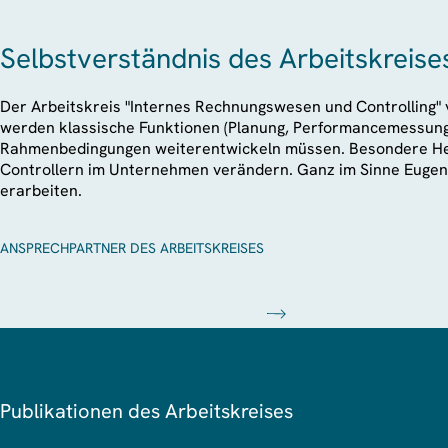
Selbstverständnis des Arbeitskreise
Der Arbeitskreis "Internes Rechnungswesen und Controlling" v
werden klassische Funktionen (Planung, Performancemessung
Rahmenbedingungen weiterentwickeln müssen. Besondere Herau
Controllern im Unternehmen verändern. Ganz im Sinne Eugen 
erarbeiten.
ANSPRECHPARTNER DES ARBEITSKREISES
Publikationen des Arbeitskreises