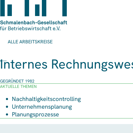
ALLE ARBEITSKREISE
Internes Rechnungswes
GEGRÜNDET 1982
AKTUELLE THEMEN
Nachhaltigkeitscontrolling
Unternehmensplanung
Planungsprozesse