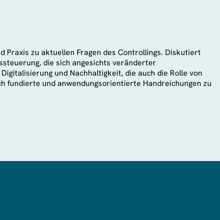
Praxis zu aktuellen Fragen des Controllings. Diskutiert
steuerung, die sich angesichts veränderter
italisierung und Nachhaltigkeit, die auch die Rolle von
ich fundierte und anwendungsorientierte Handreichungen zu