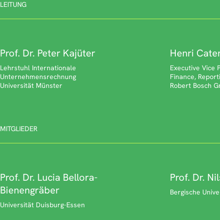
LEITUNG
Prof. Dr. Peter Kajüter
Henri Cate
Lehrstuhl Internationale
Executive Vice 
Unternehmensrechnung
Finance, Report
Universität Münster
Robert Bosch 
MITGLIEDER
Prof. Dr. Lucia Bellora-
Prof. Dr. Ni
Bienengräber
Bergische Unive
Universität Duisburg-Essen