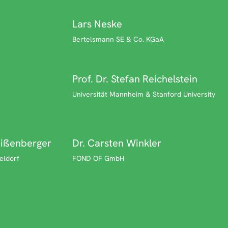
Lars Neske
Bertelsmann SE & Co. KGaA
Prof. Dr. Stefan Reichelstein
Universität Mannheim & Stanford University
eißenberger
Dr. Carsten Winkler
eldorf
FOND OF GmbH