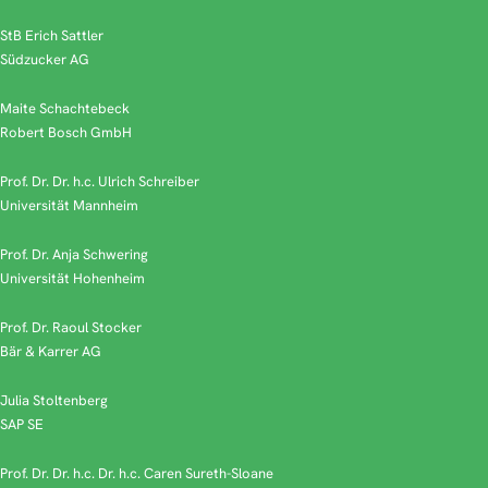
StB Erich Sattler
Südzucker AG
Maite Schachtebeck
Robert Bosch GmbH
Prof. Dr. Dr. h.c. Ulrich Schreiber
Universität Mannheim
Prof. Dr. Anja Schwering
Universität Hohenheim
Prof. Dr. Raoul Stocker
Bär & Karrer AG
Julia Stoltenberg
SAP SE
Prof. Dr. Dr. h.c. Dr. h.c. Caren Sureth-Sloane