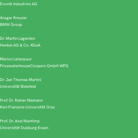
Evonik Industries AG
Ansgar Kreuzer
BMW Group
Dr. Martin Lagarden
Henkel AG & Co. KGaA
Marion Leherpeur
PricewaterhouseCoopers GmbH WPG
Dr. Jan Thomas Martini
Universität Bielefeld
Prof. Dr. Rainer Niemann
Karl-Franzens-Universität Graz
Prof. Dr. Axel Nientimp
Universität Duisburg-Essen