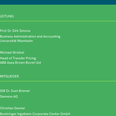
LEITUNG
Prof. Dr. Dirk Simons
Business Administration and Accounting
Universität Mannheim
Michael Streibel
Head of Transfer Pricing
ABB Asea Brown Boveri Ltd
MITGLIEDER
StB Dr. Sven Bremer
Siemens AG
Christian Danner
Boehringer Ingelheim Corporate Center GmbH