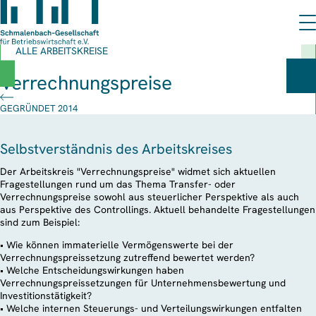
ALLE ARBEITSKREISE
Verrechnungspreise
GEGRÜNDET 2014
Selbstverständnis des Arbeitskreises
Der Arbeitskreis "Verrechnungspreise" widmet sich aktuellen
Fragestellungen rund um das Thema Transfer- oder
Verrechnungspreise sowohl aus steuerlicher Perspektive als auch
aus Perspektive des Controllings. Aktuell behandelte Fragestellungen
sind zum Beispiel:
• Wie können immaterielle Vermögenswerte bei der
Verrechnungspreissetzung zutreffend bewertet werden?
• Welche Entscheidungswirkungen haben
Verrechnungspreissetzungen für Unternehmensbewertung und
Investitionstätigkeit?
• Welche internen Steuerungs- und Verteilungswirkungen entfalten