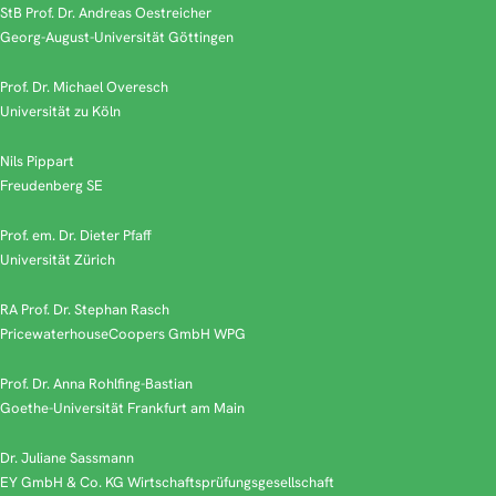
StB Prof. Dr. Andreas Oestreicher
Georg-August-Universität Göttingen
Prof. Dr. Michael Overesch
Universität zu Köln
Nils Pippart
Freudenberg SE
Prof. em. Dr. Dieter Pfaff
Universität Zürich
RA Prof. Dr. Stephan Rasch
PricewaterhouseCoopers GmbH WPG
Prof. Dr. Anna Rohlfing-Bastian
Goethe-Universität Frankfurt am Main
Dr. Juliane Sassmann
EY GmbH & Co. KG Wirtschaftsprüfungsgesellschaft