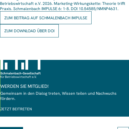
Betriebswirtschaft e.V. 2026. Marketing-Wirkungskette: Theorie trifft
Praxis. Schmalenbach IMPULSE 6: 1-8. DOI 10.54585/NMNP4631.
ZUM BEITRAG AUF SCHMALENBACH IMPULSE
ZUM DOWNLOAD ÜBER DOI
WERDEN SIE MITGLIED!
Gemeinsam in den Dialog treten, Wissen teilen und Nachwuchs
fördern.
JETZT BEITRETEN