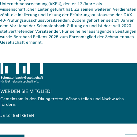
Unternehmensrechnung (AKEU), den er 17 Jahre als
wissenschaftlicher Leiter geführt hat. Zu seinen weiteren Verdiensten
zählt die Initiierung und Leitung der Erfahrungsaustausche der DAX-
40-Prüfungsausschussvorsitzenden. Zudem gehört er seit 21 Jahren
dem Vorstand der Schmalenbach-Stiftung an und ist dort seit 2020
stellvertretender Vorsitzender. Für seine herausragenden Leistungen
wurde Bernhard Pellens 2025 zum Ehrenmitglied der Schmalenbach-
Gesellschaft ernannt.
WERDEN SIE MITGLIED!
Gemeinsam in den Dialog treten, Wissen teilen und Nachwuchs
fördern.
JETZT BEITRETEN