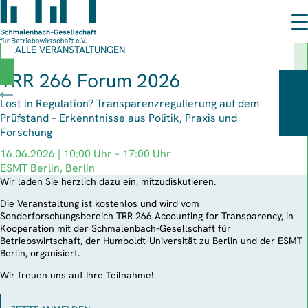
ALLE VERANSTALTUNGEN
TRR 266 Forum 2026
Lost in Regulation? Transparenzregulierung auf dem
Prüfstand – Erkenntnisse aus Politik, Praxis und
Forschung
16.06.2026 | 10:00 Uhr – 17:00 Uhr
ESMT Berlin, Berlin
Wir laden Sie herzlich dazu ein, mitzudiskutieren.
Die Veranstaltung ist kostenlos und wird vom
Sonderforschungsbereich TRR 266 Accounting for Transparency, in
Kooperation mit der Schmalenbach-Gesellschaft für
Betriebswirtschaft, der Humboldt-Universität zu Berlin und der ESMT
Berlin, organisiert.
Wir freuen uns auf Ihre Teilnahme!